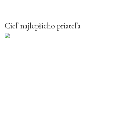
Cieľ najlepšieho priateľa