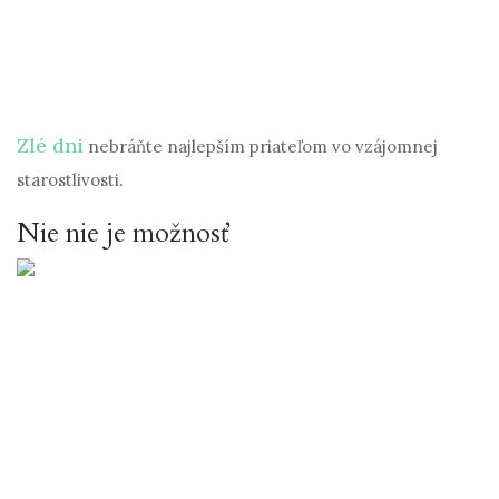
Zlé dni
nebráňte najlepším priateľom vo vzájomnej
starostlivosti.
Nie nie je možnosť