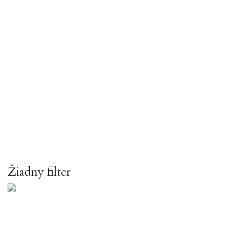
Žiadny filter