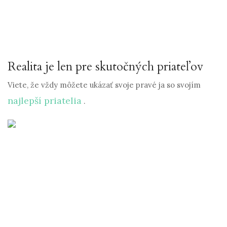
Realita je len pre skutočných priateľov
Viete, že vždy môžete ukázať svoje pravé ja so svojím
najlepší priatelia
.