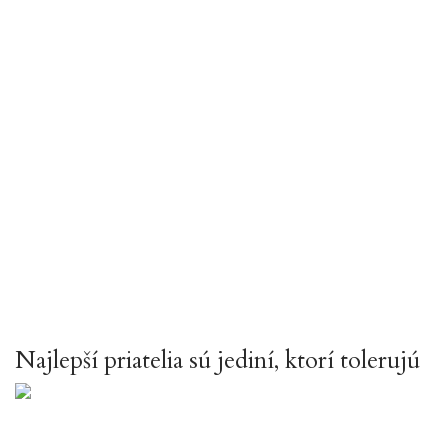
Najlepší priatelia sú jediní, ktorí tolerujú