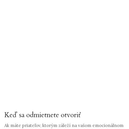
Keď sa odmietnete otvoriť
Ak máte priateľov, ktorým záleží na vašom emocionálnom