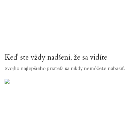
Keď ste vždy nadšení, že sa vidíte
Svojho najlepšieho priateľa sa nikdy nemôžete nabažiť.