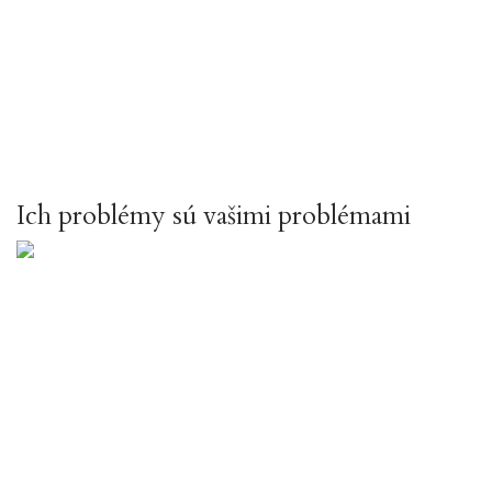
Ich problémy sú vašimi problémami