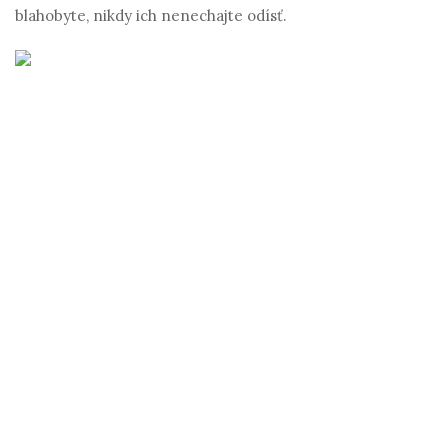
blahobyte, nikdy ich nenechajte odísť.