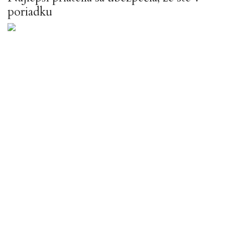
poriadku