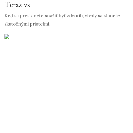
Teraz vs
Keď sa prestanete snažiť byť zdvorilí, vtedy sa stanete
skutočnými priateľmi.