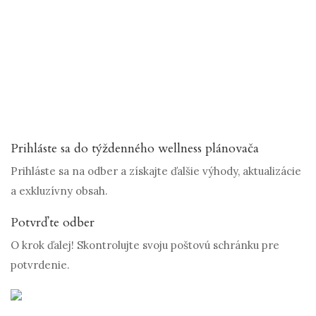
Prihláste sa do týždenného wellness plánovača
Prihláste sa na odber a získajte ďalšie výhody, aktualizácie
a exkluzívny obsah.
Potvrďte odber
O krok ďalej! Skontrolujte svoju poštovú schránku pre
potvrdenie.