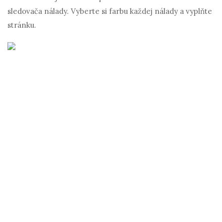
sledovača nálady. Vyberte si farbu každej nálady a vyplňte
stránku.