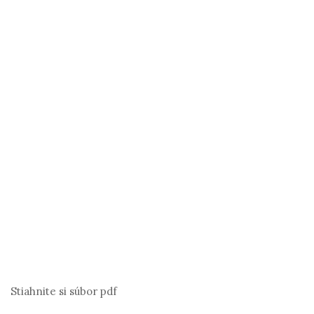
Stiahnite si súbor pdf