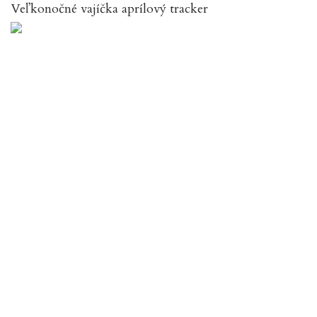
Veľkonočné vajíčka aprílový tracker