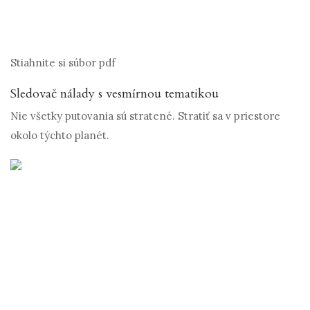
Stiahnite si súbor pdf
Sledovač nálady s vesmírnou tematikou
Nie všetky putovania sú stratené. Stratiť sa v priestore
okolo týchto planét.