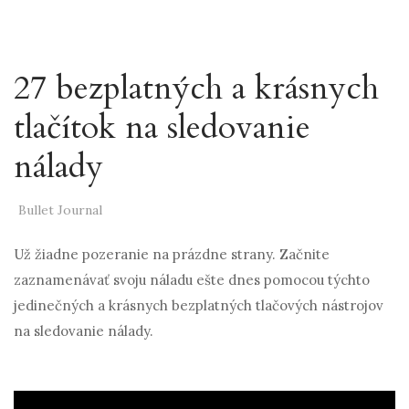
27 bezplatných a krásnych
tlačítok na sledovanie
nálady
Bullet Journal
Už žiadne pozeranie na prázdne strany. Začnite
zaznamenávať svoju náladu ešte dnes pomocou týchto
jedinečných a krásnych bezplatných tlačových nástrojov
na sledovanie nálady.