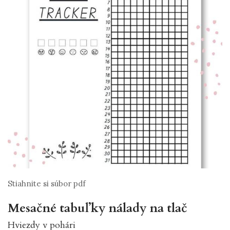
Stiahnite si súbor pdf
Mesačné tabuľky nálady na tlač
Hviezdy v pohári