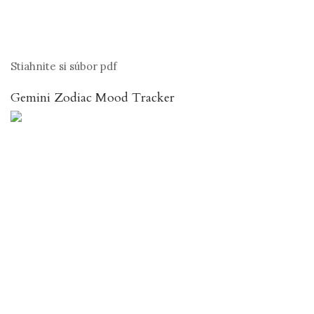
Stiahnite si súbor pdf
Gemini Zodiac Mood Tracker