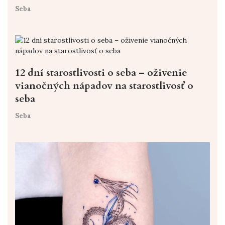
Seba
12 dní starostlivosti o seba – oživenie
vianočných nápadov na starostlivosť o
seba
Seba