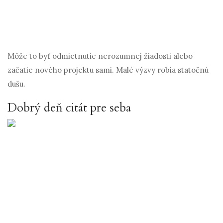
Môže to byť odmietnutie nerozumnej žiadosti alebo
začatie nového projektu sami. Malé výzvy robia statočnú
dušu.
Dobrý deň citát pre seba