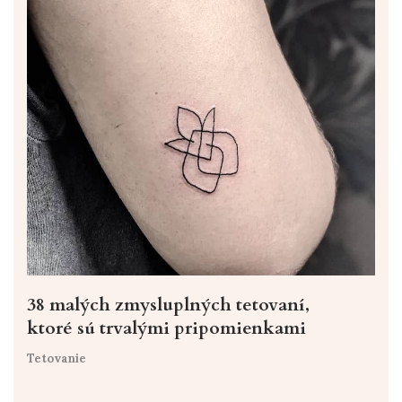
38 malých zmysluplných tetovaní,
ktoré sú trvalými pripomienkami
Tetovanie