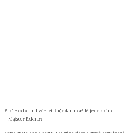
Buďte ochotní byť začiatočníkom každé jedno ráno.
– Majster Eckhart